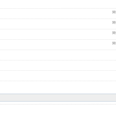
関
関
関
関