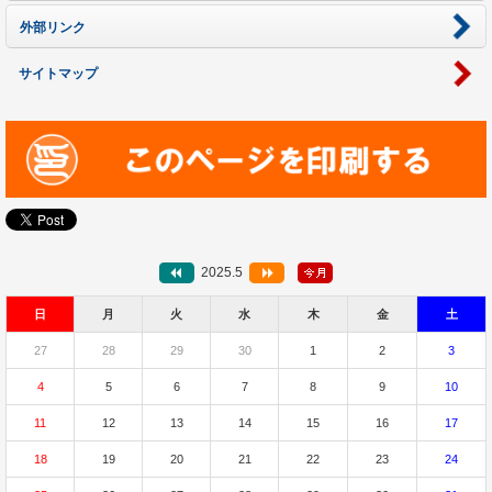
外部リンク
サイトマップ
2025.5
日
月
火
水
木
金
土
27
28
29
30
1
2
3
4
5
6
7
8
9
10
11
12
13
14
15
16
17
18
19
20
21
22
23
24