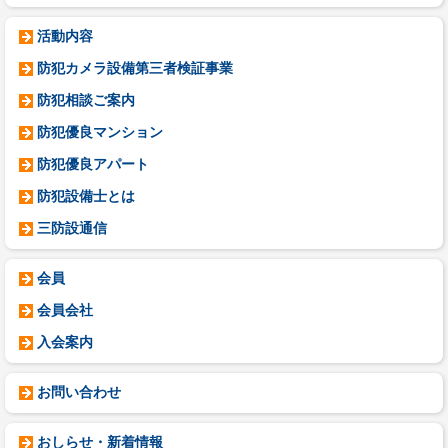
活動内容
防犯カメラ設備第三者検証事業
防犯相談ご案内
防犯優良マンション
防犯優良アパート
防犯設備士とは
三防設通信
会員
会員会社
入会案内
お問い合わせ
おしらせ・新着情報