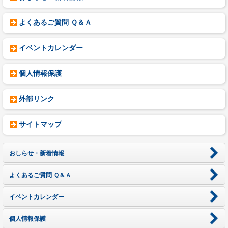
よくあるご質問 Ｑ＆Ａ
イベントカレンダー
個人情報保護
外部リンク
サイトマップ
おしらせ・新着情報
よくあるご質問 Ｑ＆Ａ
イベントカレンダー
個人情報保護