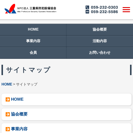
HOME
協会概要
事業内容
活動内容
会員
お問い合わせ
サイトマップ
HOME
サイトマップ
HOME
協会概要
事業内容