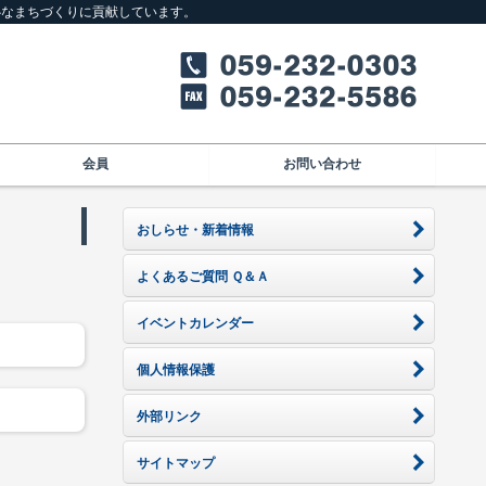
心なまちづくりに貢献しています。
会員
お問い合わせ
おしらせ・新着情報
よくあるご質問 Ｑ＆Ａ
イベントカレンダー
個人情報保護
外部リンク
サイトマップ