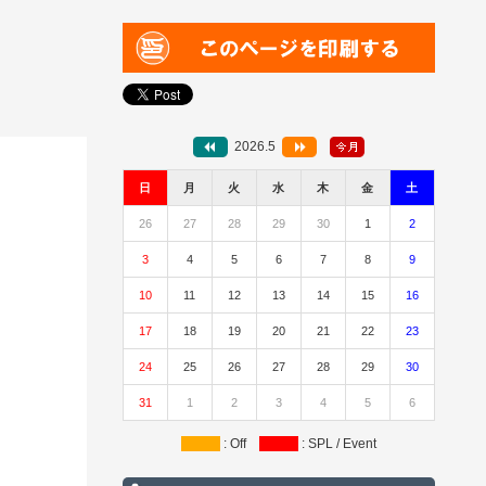
2026.5
日
月
火
水
木
金
土
26
27
28
29
30
1
2
3
4
5
6
7
8
9
10
11
12
13
14
15
16
17
18
19
20
21
22
23
24
25
26
27
28
29
30
31
1
2
3
4
5
6
: Off
: SPL / Event