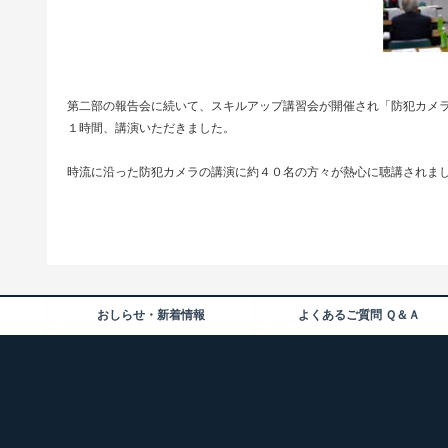
第二部の報告会に続いて、スキルアップ講習会が開催され「防犯カメラ
１時間、講演いただきました。
時流に沿った防犯カメラの講演に約４０名の方々が熱心に聴講されま
おしらせ・新着情報
よくあるご質問 Ｑ＆Ａ