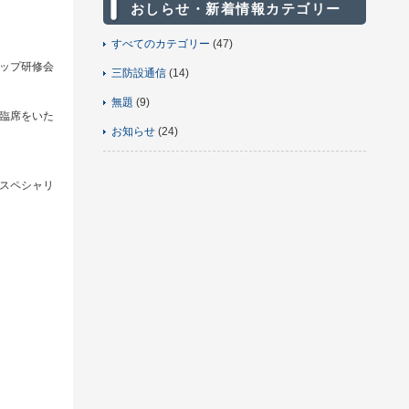
おしらせ・新着情報カテゴリー
すべてのカテゴリー
(47)
ップ研修会
三防設通信
(14)
無題
(9)
臨席をいた
お知らせ
(24)
スペシャリ