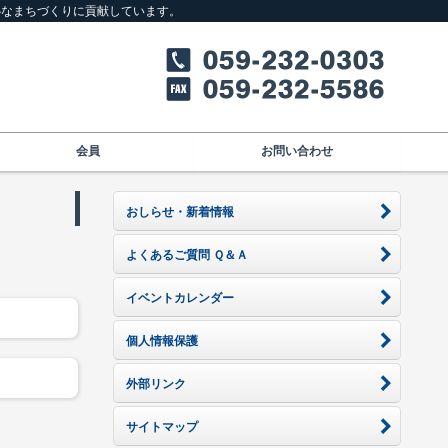
心なまちづくりに貢献しています。
会員
お問い合わせ
おしらせ・新着情報
よくあるご質問 Ｑ＆Ａ
イベントカレンダー
個人情報保護
外部リンク
サイトマップ