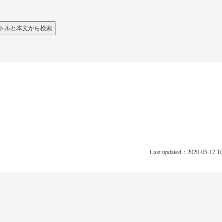
Last updated：2020-05-12 T