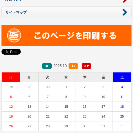
サイトマップ
2025.10
日
月
火
水
木
金
土
28
29
30
1
2
3
4
5
6
7
8
9
10
11
12
13
14
15
16
17
18
19
20
21
22
23
24
25
26
27
28
29
30
31
1