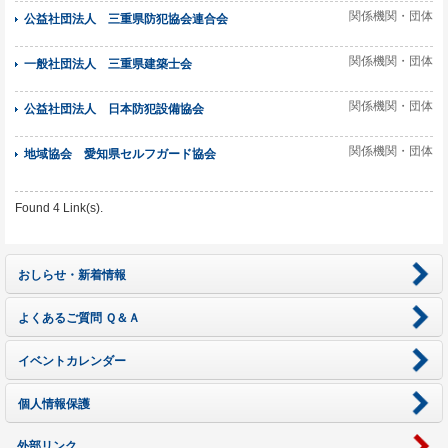
関係機関・団体
公益社団法人 三重県防犯協会連合会
関係機関・団体
一般社団法人 三重県建築士会
関係機関・団体
公益社団法人 日本防犯設備協会
関係機関・団体
地域協会 愛知県セルフガード協会
Found 4 Link(s).
おしらせ・新着情報
よくあるご質問 Ｑ＆Ａ
イベントカレンダー
個人情報保護
外部リンク