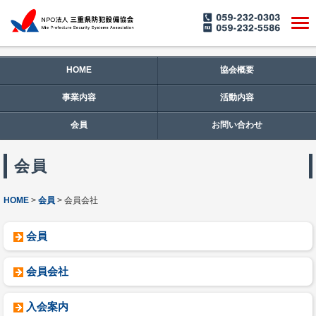
HOME
協会概要
事業内容
活動内容
会員
お問い合わせ
会員
HOME
会員
会員会社
会員
会員会社
入会案内