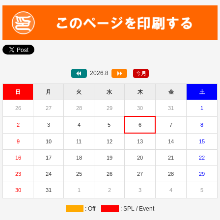
2026.8
日
月
火
水
木
金
土
26
27
28
29
30
31
1
2
3
4
5
6
7
8
9
10
11
12
13
14
15
16
17
18
19
20
21
22
23
24
25
26
27
28
29
30
31
1
2
3
4
5
: Off
: SPL / Event