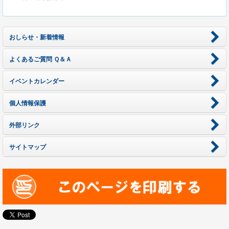
おしらせ・新着情報
よくあるご質問 Ｑ＆Ａ
イベントカレンダー
個人情報保護
外部リンク
サイトマップ