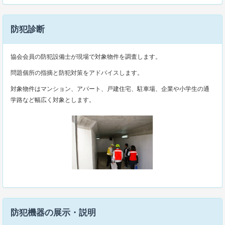
防犯診断
協会会員の防犯設備士が現場で対象物件を調査します。
問題個所の指摘と防犯対策をアドバイスします。
対象物件はマンション、アパート、戸建住宅、駐車場、企業や小学生の通
学路など幅広く対象とします。
防犯機器の展示・説明