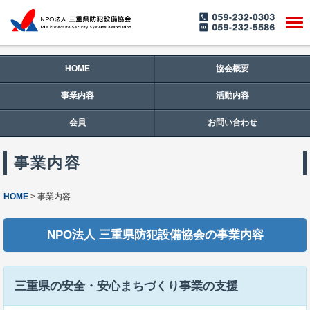
HOME
協会概要
事業内容
活動内容
会員
お問い合わせ
事業内容
HOME
事業内容
NPO法人 三重県防犯設備協会の事業内容
三重県の安全・安心まちづくり事業の支援