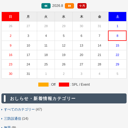
2026.8
日
月
火
水
木
金
土
26
27
28
29
30
31
1
2
3
4
5
6
7
8
9
10
11
12
13
14
15
16
17
18
19
20
21
22
23
24
25
26
27
28
29
30
31
1
2
3
4
5
: Off
: SPL / Event
おしらせ・新着情報カテゴリー
すべてのカテゴリー
(47)
三防設通信
(14)
無題
(9)