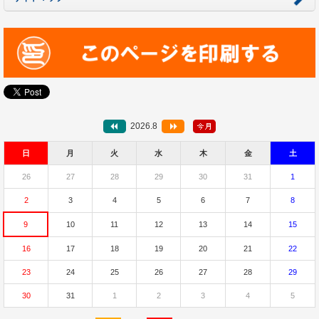
2026.8
日
月
火
水
木
金
土
26
27
28
29
30
31
1
2
3
4
5
6
7
8
9
10
11
12
13
14
15
16
17
18
19
20
21
22
23
24
25
26
27
28
29
30
31
1
2
3
4
5