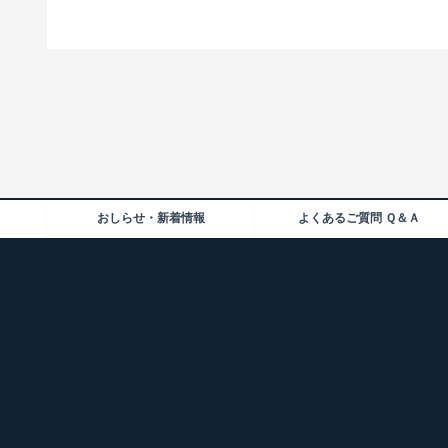
おしらせ・新着情報
よくあるご質問 Ｑ＆Ａ