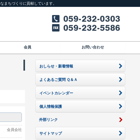
心なまちづくりに貢献しています。
会員
お問い合わせ
おしらせ・新着情報
よくあるご質問 Ｑ＆Ａ
イベントカレンダー
個人情報保護
外部リンク
会員会社
サイトマップ