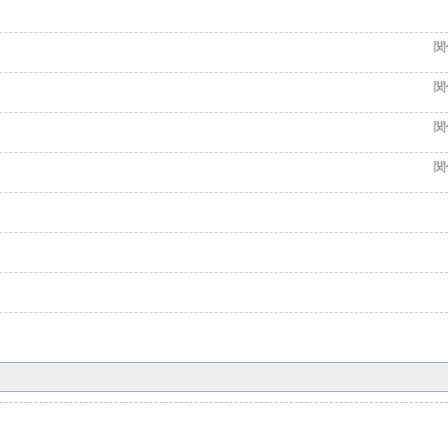
関
関
関
関